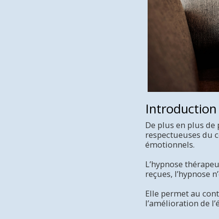
Introduction
De plus en plus de 
respectueuses du co
émotionnels.
L’hypnose thérapeu
reçues, l’hypnose n
Elle permet au cont
l’amélioration de l