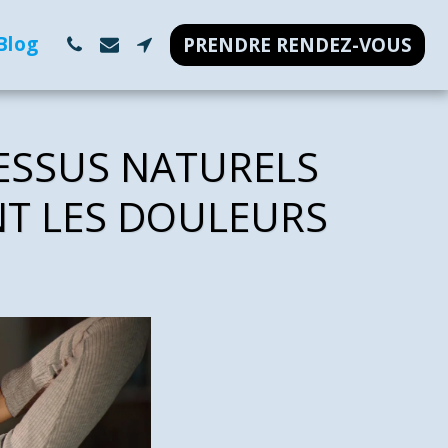
Blog
PRENDRE RENDEZ-VOUS
ESSUS NATURELS
T LES DOULEURS