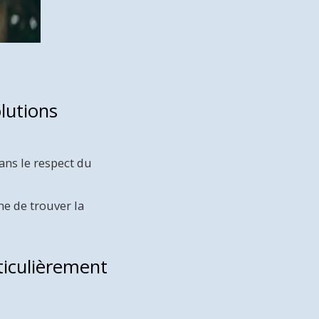
lutions
ans le respect du
ne de trouver la
ticulièrement