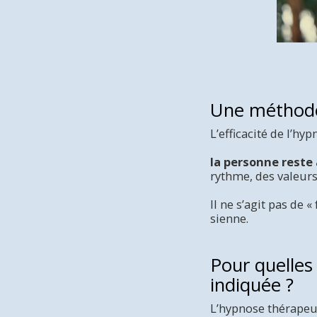
Une méthode 
L’efficacité de l’h
la personne reste
rythme, des valeurs
Il ne s’agit pas de 
sienne.
Pour quelles
indiquée ?
L’hypnose thérapeu